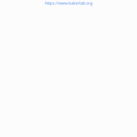
https://www.bakerlab.org