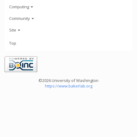
Computing
Community
Site
Top
©2026 University of Washington
https://www.bakerlab.org