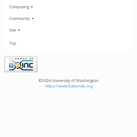
Computing
Community
Site
Top
©2026 University of Washington
https://www.bakerlab.org