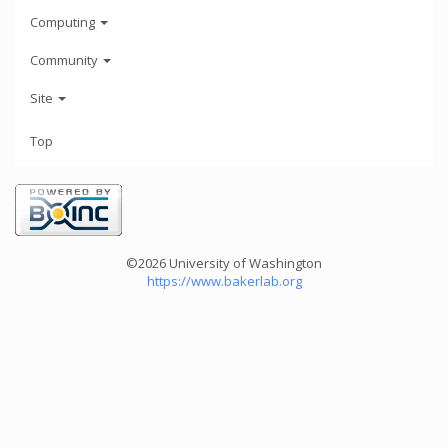
Computing
Community
Site
Top
©2026 University of Washington
https://www.bakerlab.org