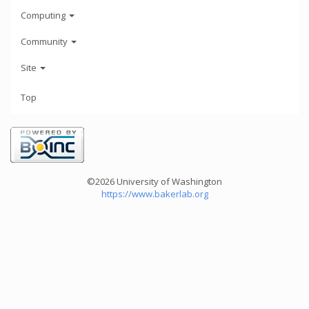
Computing
Community
Site
Top
©2026 University of Washington
https://www.bakerlab.org