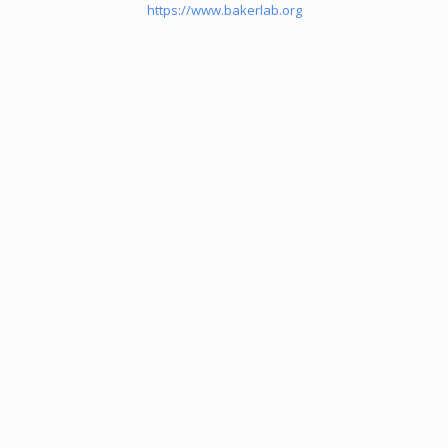
https://www.bakerlab.org