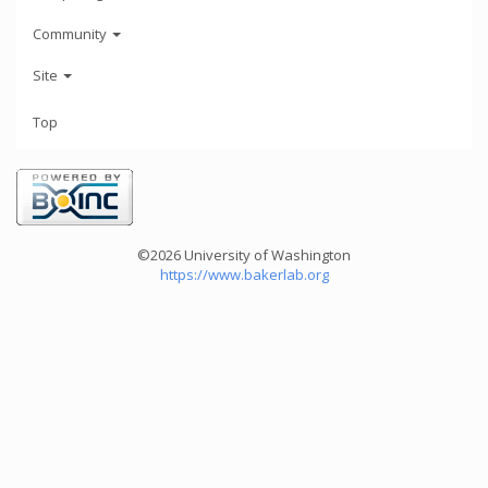
Community
Site
Top
©2026 University of Washington
https://www.bakerlab.org