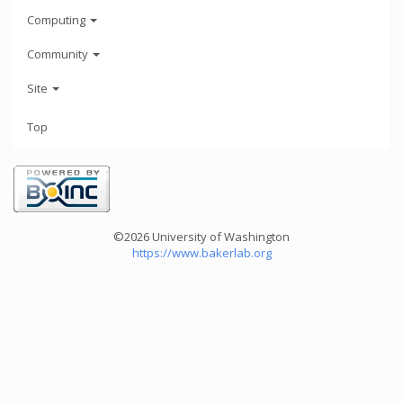
Computing
Community
Site
Top
©2026 University of Washington
https://www.bakerlab.org