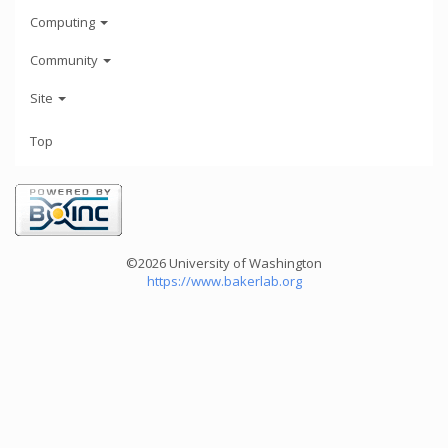
Computing
Community
Site
Top
©2026 University of Washington
https://www.bakerlab.org