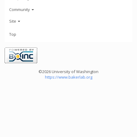
Community
Site
Top
©2026 University of Washington
https://www.bakerlab.org