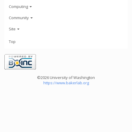
Computing
Community
Site
Top
©2026 University of Washington
https://www.bakerlab.org