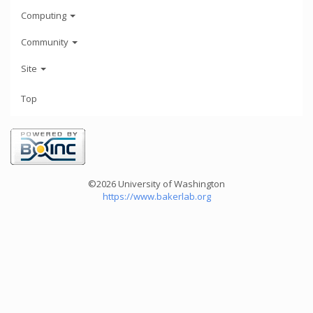
Computing
Community
Site
Top
©2026 University of Washington
https://www.bakerlab.org