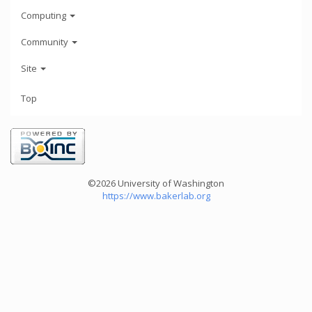
Computing
Community
Site
Top
©2026 University of Washington
https://www.bakerlab.org