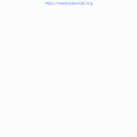
https://www.bakerlab.org