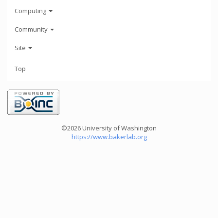
Computing
Community
Site
Top
©2026 University of Washington
https://www.bakerlab.org