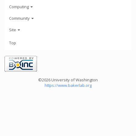
Computing
Community
Site
Top
©2026 University of Washington
https://www.bakerlab.org