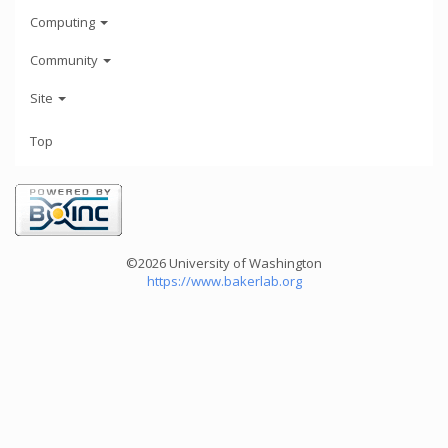
Computing
Community
Site
Top
©2026 University of Washington
https://www.bakerlab.org