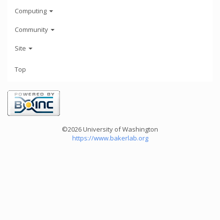
Computing
Community
Site
Top
©2026 University of Washington
https://www.bakerlab.org