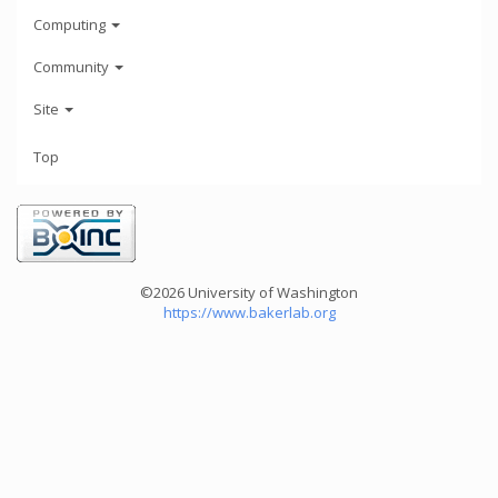
Computing
Community
Site
Top
©2026 University of Washington
https://www.bakerlab.org