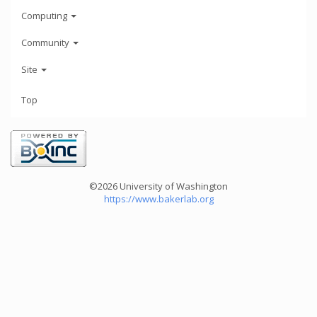
Computing
Community
Site
Top
©2026 University of Washington
https://www.bakerlab.org