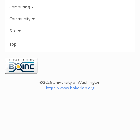
Computing
Community
Site
Top
©2026 University of Washington
https://www.bakerlab.org