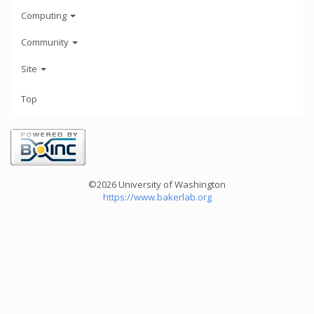
Computing
Community
Site
Top
©2026 University of Washington
https://www.bakerlab.org