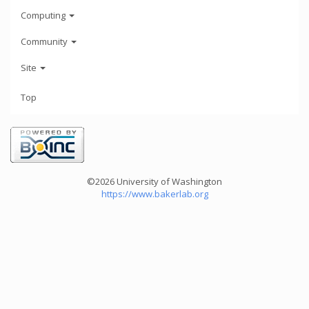
Computing
Community
Site
Top
©2026 University of Washington
https://www.bakerlab.org