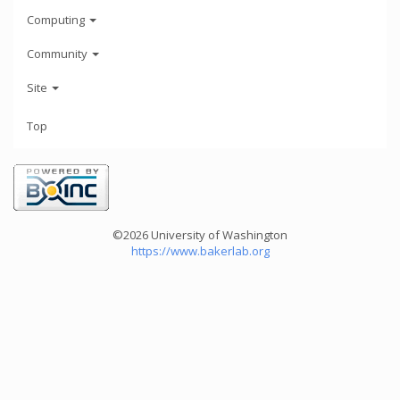
Computing
Community
Site
Top
©2026 University of Washington
https://www.bakerlab.org