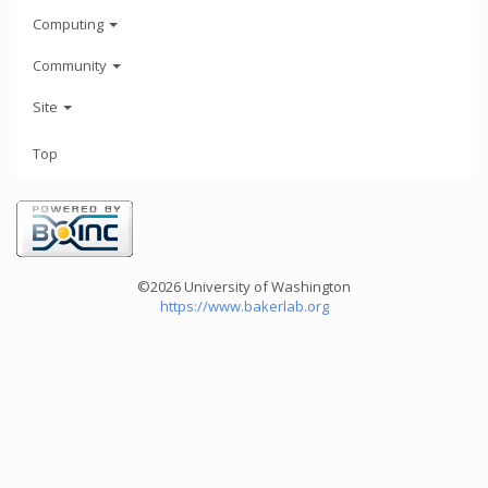
Computing
Community
Site
Top
©2026 University of Washington
https://www.bakerlab.org