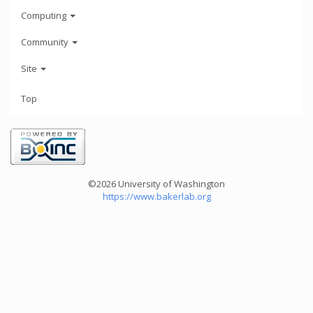
Computing
Community
Site
Top
©2026 University of Washington
https://www.bakerlab.org