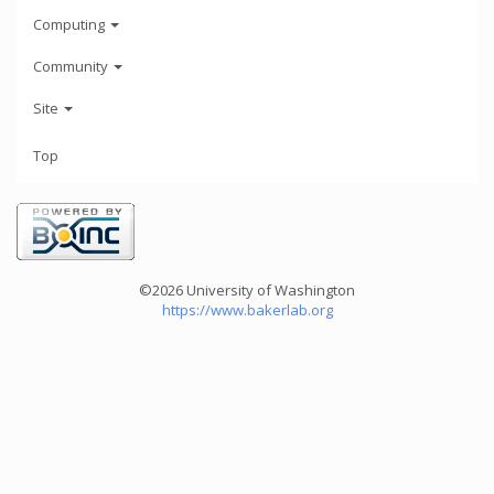
Computing
Community
Site
Top
©2026 University of Washington
https://www.bakerlab.org