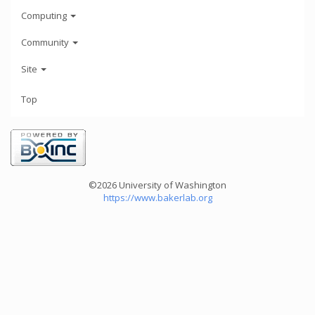
Computing
Community
Site
Top
©2026 University of Washington
https://www.bakerlab.org