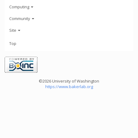
Computing
Community
Site
Top
©2026 University of Washington
https://www.bakerlab.org