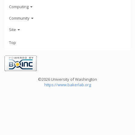
Computing
Community
Site
Top
©2026 University of Washington
https://www.bakerlab.org