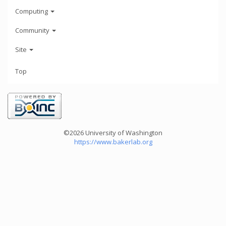
Computing
Community
Site
Top
©2026 University of Washington
https://www.bakerlab.org