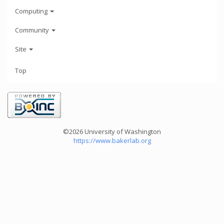
Computing
Community
Site
Top
©2026 University of Washington
https://www.bakerlab.org