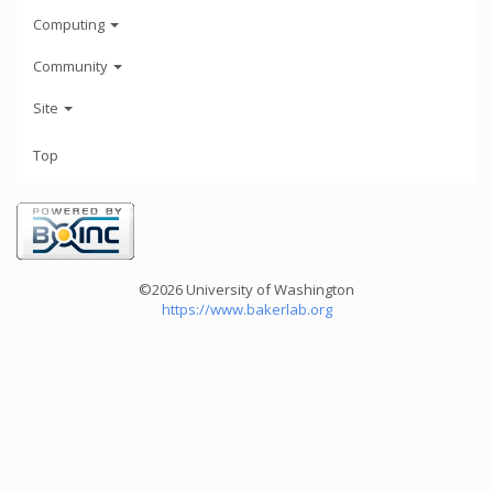
Computing
Community
Site
Top
©2026 University of Washington
https://www.bakerlab.org