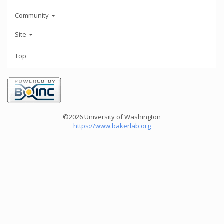
Community
Site
Top
©2026 University of Washington
https://www.bakerlab.org