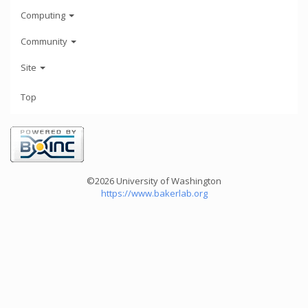
Computing
Community
Site
Top
©2026 University of Washington
https://www.bakerlab.org