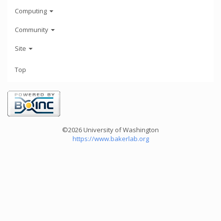
Computing
Community
Site
Top
©2026 University of Washington
https://www.bakerlab.org