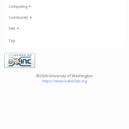
Computing
Community
Site
Top
©2026 University of Washington
https://www.bakerlab.org