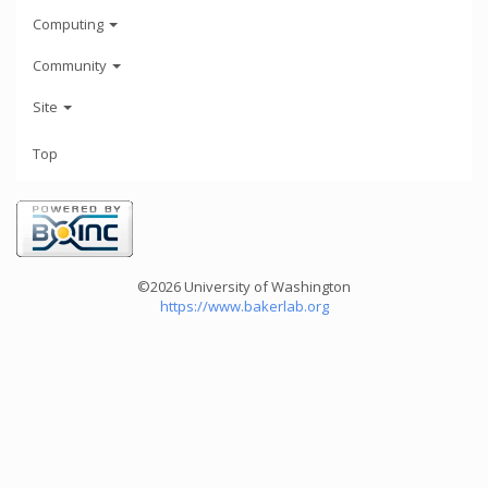
Computing
Community
Site
Top
©2026 University of Washington
https://www.bakerlab.org