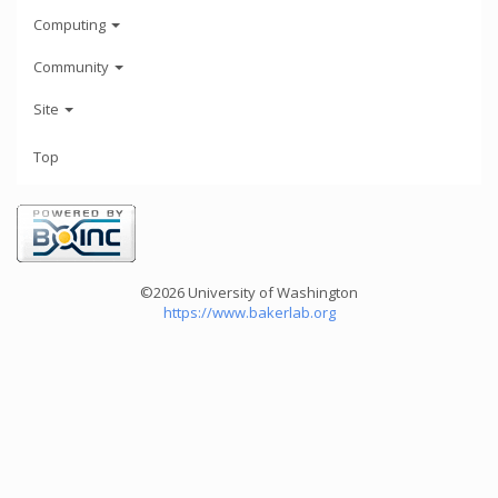
Computing
Community
Site
Top
©2026 University of Washington
https://www.bakerlab.org