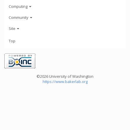
Computing
Community
Site
Top
©2026 University of Washington
https://www.bakerlab.org