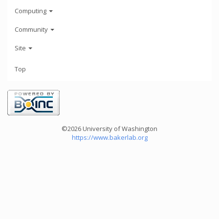
Computing
Community
Site
Top
©2026 University of Washington
https://www.bakerlab.org