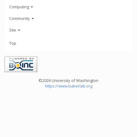
Computing
Community
Site
Top
©2026 University of Washington
https://www.bakerlab.org