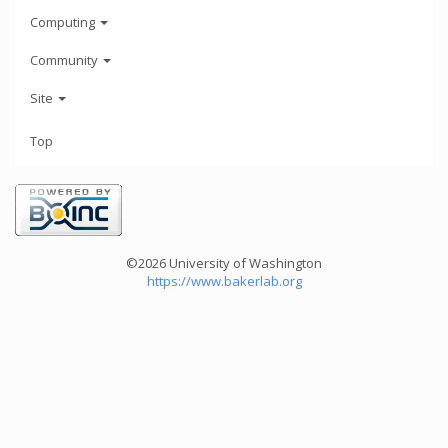
Computing
Community
Site
Top
©2026 University of Washington
https://www.bakerlab.org