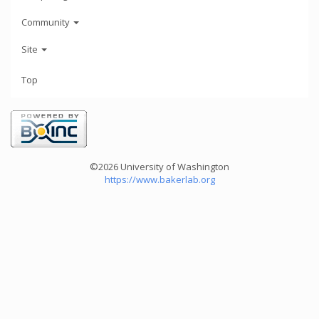
Community
Site
Top
©2026 University of Washington
https://www.bakerlab.org