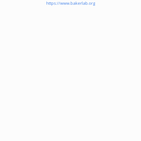
https://www.bakerlab.org