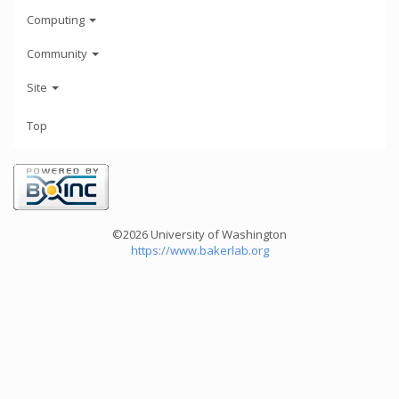
Computing
Community
Site
Top
©2026 University of Washington
https://www.bakerlab.org