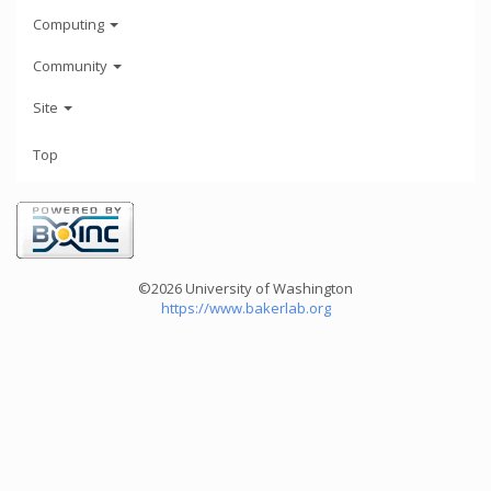
Computing
Community
Site
Top
©2026 University of Washington
https://www.bakerlab.org