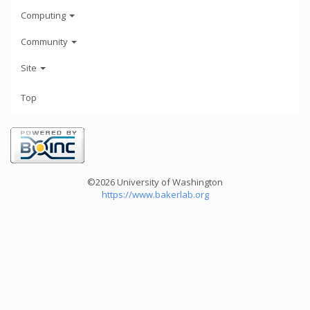
Computing
Community
Site
Top
©2026 University of Washington
https://www.bakerlab.org