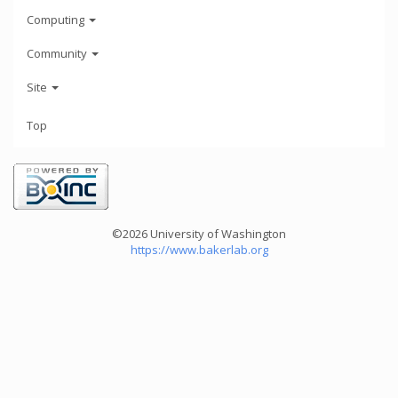
Computing
Community
Site
Top
©2026 University of Washington
https://www.bakerlab.org