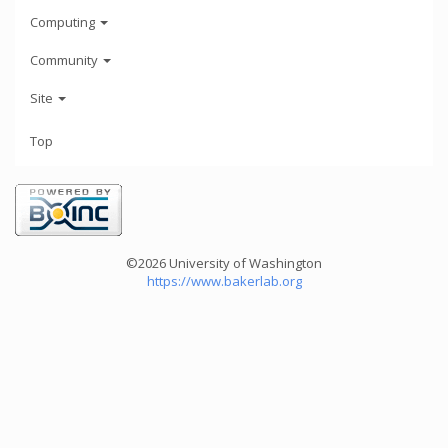
Computing
Community
Site
Top
©2026 University of Washington
https://www.bakerlab.org